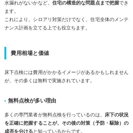
水漏れがないかなど、
住宅の構造的な問題点まで把握
でき
ます。
これにより、シロアリ対策だけでなく、住宅全体のメンテ
ナンス計画を立てる上でも役立ちます。
費用相場と価値
床下点検には費用がかかるイメージがあるかもしれません
が、その多くは無料で実施されています。
無料点検が多い理由
多くの専門業者が無料点検を行っているのは、
床下の状況
を正確に把握することが、その後の対策（予防・駆除）の
成否を分ける
と知っているからです。