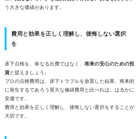
う大きな価値があります。
費用と効果を正しく理解し、後悔しない選択
を
床下点検を、単なる出費ではなく、
将来の安心のための投
資
と捉えましょう。
プロの点検費用は、床下トラブルを放置した結果、将来的
に発生するであろう莫大な修繕費用と比べれば、はるかに
安価です。
費用と効果を正しく理解し、後悔しない選択をすることが
大切です。