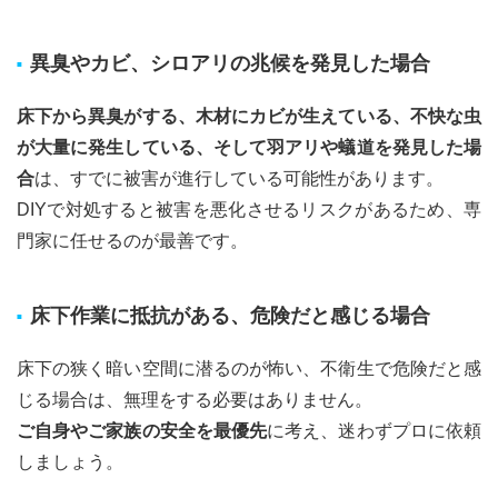
異臭やカビ、シロアリの兆候を発見した場合
床下から異臭がする、木材にカビが生えている、不快な虫
が大量に発生している、そして羽アリや蟻道を発見した場
合
は、すでに被害が進行している可能性があります。
DIYで対処すると被害を悪化させるリスクがあるため、専
門家に任せるのが最善です。
床下作業に抵抗がある、危険だと感じる場合
床下の狭く暗い空間に潜るのが怖い、不衛生で危険だと感
じる場合は、無理をする必要はありません。
ご自身やご家族の安全を最優先
に考え、迷わずプロに依頼
しましょう。