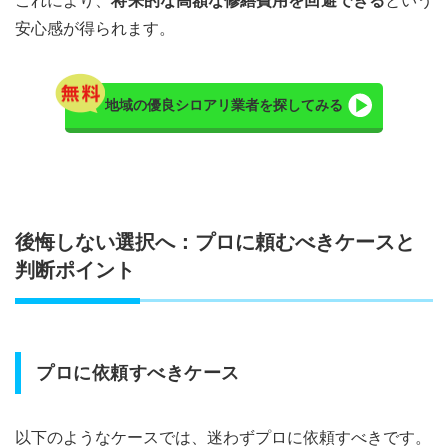
これにより、
将来的な高額な修繕費用を回避できる
という
安心感が得られます。
地域の優良シロアリ業者を探してみる
後悔しない選択へ：プロに頼むべきケースと
判断ポイント
プロに依頼すべきケース
以下のようなケースでは、迷わずプロに依頼すべきです。