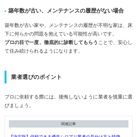
築年数が古い、メンテナンスの履歴がない場合
築年数が古い家や、メンテナンスの履歴が不明な家は、床
下に何らかの問題を抱えている可能性が高いです。
プロの目で一度、徹底的に診断してもらう
ことで、安心し
て住み続けられるようになります。
業者選びのポイント
プロに依頼する際には、後悔しないように業者を慎重に選
びましょう。
関連記事
【決定版】信頼できる優良シロアリ業者の見分け方と特徴