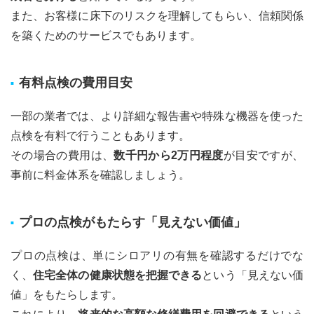
また、お客様に床下のリスクを理解してもらい、信頼関係
を築くためのサービスでもあります。
有料点検の費用目安
一部の業者では、より詳細な報告書や特殊な機器を使った
点検を有料で行うこともあります。
その場合の費用は、
数千円から2万円程度
が目安ですが、
事前に料金体系を確認しましょう。
プロの点検がもたらす「見えない価値」
プロの点検は、単にシロアリの有無を確認するだけでな
く、
住宅全体の健康状態を把握できる
という「見えない価
値」をもたらします。