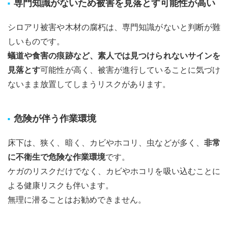
専門知識がないため被害を見落とす可能性が高い
シロアリ被害や木材の腐朽は、専門知識がないと判断が難
しいものです。
蟻道や食害の痕跡など、素人では見つけられないサインを
見落とす
可能性が高く、被害が進行していることに気づけ
ないまま放置してしまうリスクがあります。
危険が伴う作業環境
床下は、狭く、暗く、カビやホコリ、虫などが多く、
非常
に不衛生で危険な作業環境
です。
ケガのリスクだけでなく、カビやホコリを吸い込むことに
よる健康リスクも伴います。
無理に潜ることはお勧めできません。