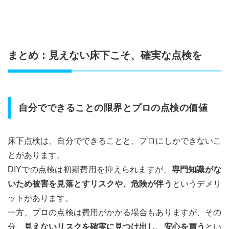
まとめ：見えない床下こそ、確実な点検を
自分でできることの限界とプロの点検の価値
床下点検は、自分でできることと、プロにしかできないこ
とがあります。
DIYでの点検は初期費用を抑えられますが、
専門知識がな
いため被害を見落とすリスクや、危険が伴う
というデメリ
ットがあります。
一方、プロの点検は費用がかかる場合もありますが、その
分、
見えないリスクを確実に見つけ出し、安心を買う
とい