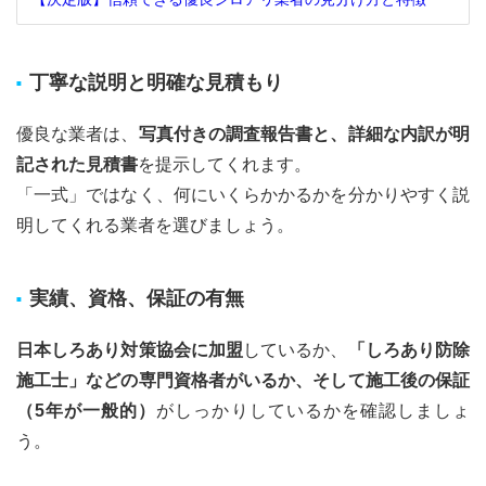
丁寧な説明と明確な見積もり
優良な業者は、
写真付きの調査報告書と、詳細な内訳が明
記された見積書
を提示してくれます。
「一式」ではなく、何にいくらかかるかを分かりやすく説
明してくれる業者を選びましょう。
実績、資格、保証の有無
日本しろあり対策協会に加盟
しているか、
「しろあり防除
施工士」などの専門資格者がいるか、そして施工後の保証
（5年が一般的）
がしっかりしているかを確認しましょ
う。