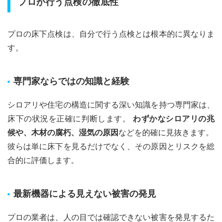
プロが行う点検の徹底性
プロの床下点検は、自分で行う点検とは根本的に異なりま
す。
専門家ならではの知識と経験
シロアリや住宅の構造に関する深い知識を持つ専門家は、
床下の状況を正確に判断します。
わずかなシロアリの兆
候や、木材の腐朽、湿気の原因
などを的確に見抜きます。
彼らは単に床下を見るだけでなく、その原因とリスクを総
合的に評価します。
最新機器による見えない被害の発見
プロの業者は、人の目では確認できない被害を発見するた