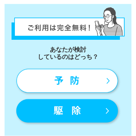
あなたが検討
しているのはどっち？