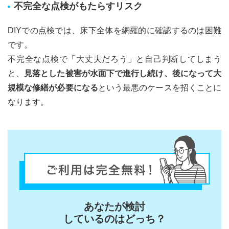
不完全な点検がもたらすリスク
DIYでの点検では、床下全体を網羅的に確認するのは困難
です。
不完全な点検で「大丈夫だろう」と自己判断してしまう
と、
見落とした被害が水面下で進行し続け、後になって大
規模な修繕が必要になる
という最悪のケースを招くことに
なります。
あなたが検討
しているのはどっち？