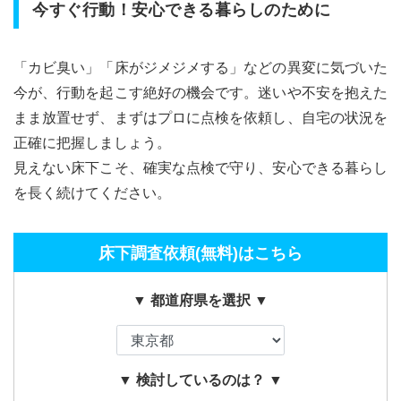
今すぐ行動！安心できる暮らしのために
「カビ臭い」「床がジメジメする」などの異変に気づいた
今が、行動を起こす絶好の機会です。迷いや不安を抱えた
まま放置せず、まずはプロに点検を依頼し、自宅の状況を
正確に把握しましょう。
見えない床下こそ、確実な点検で守り、安心できる暮らし
を長く続けてください。
床下調査依頼(無料)はこちら
▼ 都道府県を選択 ▼
▼ 検討しているのは？ ▼