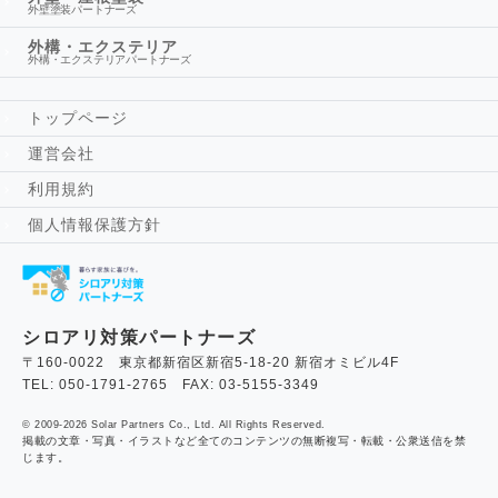
外壁塗装パートナーズ
外構・エクステリア
外構・エクステリアパートナーズ
トップページ
運営会社
利用規約
個人情報保護方針
シロアリ対策パートナーズ
〒160-0022 東京都新宿区新宿5-18-20 新宿オミビル4F
TEL: 050-1791-2765 FAX: 03-5155-3349
© 2009-2026 Solar Partners Co., Ltd. All Rights Reserved.
掲載の文章・写真・イラストなど全てのコンテンツの無断複写・転載・公衆送信を禁
じます。