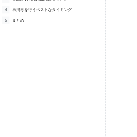
4
再消毒を行うベストなタイミング
5
まとめ