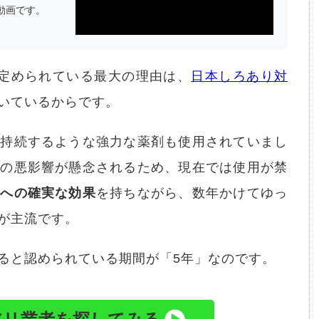
動画です。
定められている最大の理由は、
日本しろあり対
いているからです。
が持続するような強力な薬剤も使用されていまし
への悪影響が懸念されるため、現在では使用が禁
リへの確実な効果
を持ちながら、数年かけてゆっ
が主流です。
ると認められている期間が「5年」なのです。