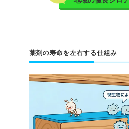
地域の優良シロ
薬剤の寿命を左右する仕組み