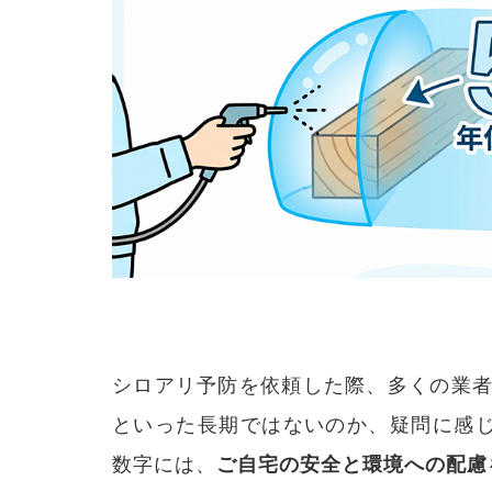
シロアリ予防を依頼した際、多くの業者
といった長期ではないのか、疑問に感
数字には、
ご自宅の安全と環境への配慮