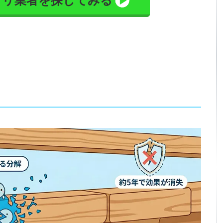
アリ業者を探してみる