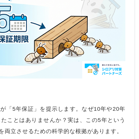
が「5年保証」を提示します。なぜ10年や20年
じたことはありませんか？実は、この5年という
を両立させるための科学的な根拠があります。